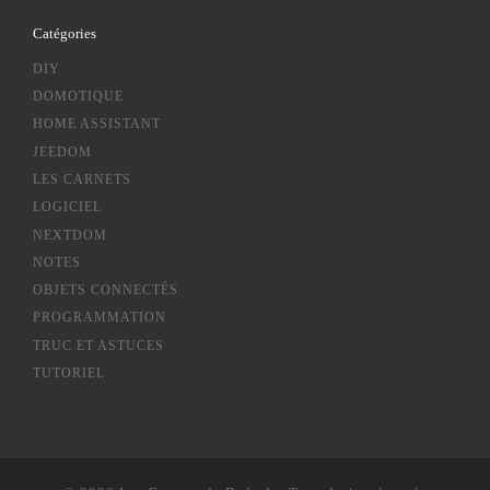
Catégories
DIY
DOMOTIQUE
HOME ASSISTANT
JEEDOM
LES CARNETS
LOGICIEL
NEXTDOM
NOTES
OBJETS CONNECTÉS
PROGRAMMATION
TRUC ET ASTUCES
TUTORIEL