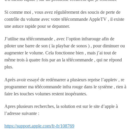
Si comme moi , vous avez régulièrement des soucis de perte de
contrôle du volume avec votre télécommande AppleTV , il existe
une astuce rapide pour se depanner.
J’utilise ma télécommande , avec l’option infrarouge afin de
piloter une barre de son ( la playbar de sonos ) , pour diminuer ou
augmenter le volume. Cela fonctionne bien , mais j’ai tout de
même trois à quatre fois par an la télécommande , qui ne répond
plus.
Après avoir essayé de redémarrer a plusieurs reprise l’appletv , re
programmer ma télécommande infra rouge dans le système , rien à
faire les touches volumes restent inopérantes.
Apres plusieurs recherches, la solution est sur le site d’apple à
l’adresse suivante :
https://support.apple.com/fr-fr/108769