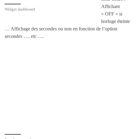
Affichant
Widget dashboard
« OFF » si
horloge éteinte
… Affichage des secondes ou non en fonction de l’option
secondes …. etc ….