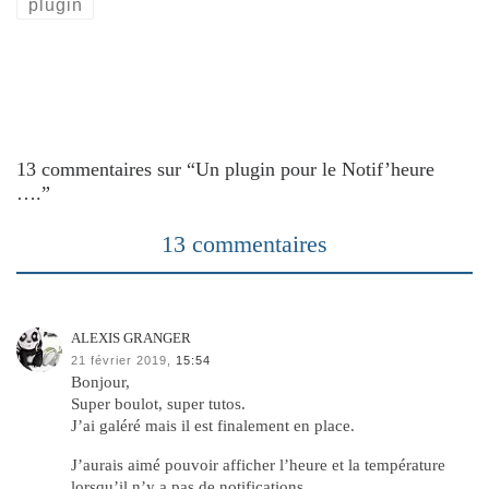
plugin
13 commentaires sur “Un plugin pour le Notif’heure
….”
13 commentaires
ALEXIS GRANGER
21 février 2019,
15:54
Bonjour,
Super boulot, super tutos.
J’ai galéré mais il est finalement en place.
J’aurais aimé pouvoir afficher l’heure et la température
lorsqu’il n’y a pas de notifications.