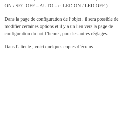
ON / SEC OFF – AUTO – et LED ON / LED OFF )
Dans la page de configuration de l’objet , il sera possible de
modifier certaines options et il y a un lien vers la page de
configuration du notif’heure , pour les autres réglages.
Dans l’attente , voici quelques copies d’écrans …