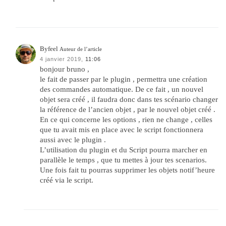
Byfeel
Auteur de l’article
4 janvier 2019,
11:06
bonjour bruno ,
le fait de passer par le plugin , permettra une création
des commandes automatique. De ce fait , un nouvel
objet sera créé , il faudra donc dans tes scénario changer
la référence de l’ancien objet , par le nouvel objet créé .
En ce qui concerne les options , rien ne change , celles
que tu avait mis en place avec le script fonctionnera
aussi avec le plugin .
L’utilisation du plugin et du Script pourra marcher en
parallèle le temps , que tu mettes à jour tes scenarios.
Une fois fait tu pourras supprimer les objets notif’heure
créé via le script.