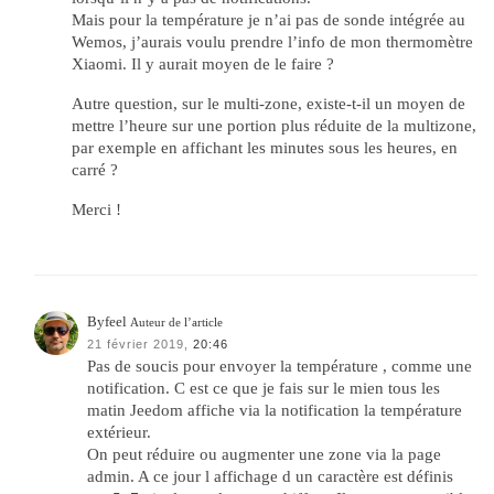
Mais pour la température je n’ai pas de sonde intégrée au
Wemos, j’aurais voulu prendre l’info de mon thermomètre
Xiaomi. Il y aurait moyen de le faire ?
Autre question, sur le multi-zone, existe-t-il un moyen de
mettre l’heure sur une portion plus réduite de la multizone,
par exemple en affichant les minutes sous les heures, en
carré ?
Merci !
Byfeel
Auteur de l’article
21 février 2019,
20:46
Pas de soucis pour envoyer la température , comme une
notification. C est ce que je fais sur le mien tous les
matin Jeedom affiche via la notification la température
extérieur.
On peut réduire ou augmenter une zone via la page
admin. A ce jour l affichage d un caractère est définis