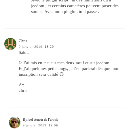
jeedom , et certains caractères peuvent poser des
soucis. Avec mon plugin , tout passe .
Chris
9 janvier 2019,
16:29
Salut,
Je l’ai mis en test sur mes deux notif et sur jeedom.
Et j’ai quelques petits bugs, je t’en parlerai dés que mon
inscription sera validé 😉
A+
chris
Byfeel
Auteur de l’article
9 janvier 2019,
17:09