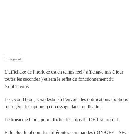
horloge off
L’affichage de l’horloge est en temps réel ( affichage mis à jour
toutes les secondes ) et sera le reflet du fonctionnement du
Notif’Heure.
Le second bloc , sera destiné à l’envoie des notifications ( options
pour gérer les options ) et message dans notification
Le troisième bloc , pour afficher les infos du DHT si présent
Et le bloc final pour les différentes commandes ( ON/OFF – SEC