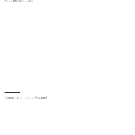
Sans les secondes
Intensité en mode Manuel