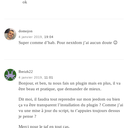
ok
domojon
4 janvier 2019,
19:04
Super comme d’hab. Pour nextdom j’ai aucun doute 😉
Breizh22
4 janvier 2019,
11:01
Bonjour, et ben, tu nous fais un plugin mais en plus, il va
être beau et pratique, que demander de mieux.
Dit moi, il faudra tout reprendre sur mon jeedom ou bien
ça va être transparent l’installation du plugin ? Comme j’ai
vu une mise à jour du script, tu t’appuies toujours dessus
je pense ?
Merci pour le taf en tout cas.