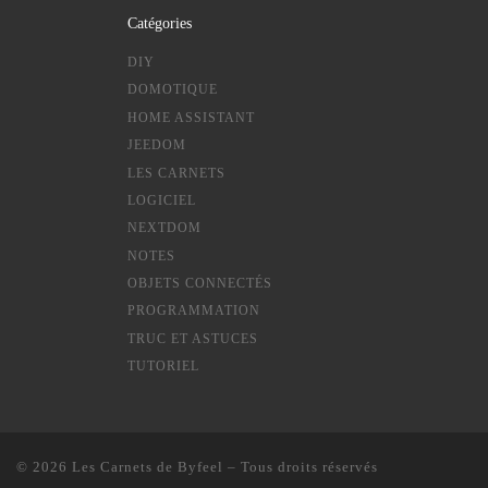
Catégories
DIY
DOMOTIQUE
HOME ASSISTANT
JEEDOM
LES CARNETS
LOGICIEL
NEXTDOM
NOTES
OBJETS CONNECTÉS
PROGRAMMATION
TRUC ET ASTUCES
TUTORIEL
© 2026
Les Carnets de Byfeel
– Tous droits réservés