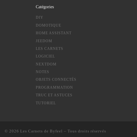
Catégories
DIY
DOMOTIQUE
HOME ASSISTANT
JEEDOM
LES CARNETS
LOGICIEL
NEXTDOM
NOTES
OBJETS CONNECTÉS
PROGRAMMATION
TRUC ET ASTUCES
TUTORIEL
© 2026
Les Carnets de Byfeel
– Tous droits réservés