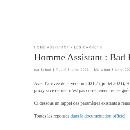
HOME ASSISTANT
LES CARNETS
Homme Assistant : Bad 
par
Byfeel
|
Publié
8 juillet 2021
-
Mis à jour
8 juillet 20
Avec l’arrivée de la version 2021.7 ( juillet 2021),
proxy si ce dernier n’est pas correctement renseigné
Ci dessous un rappel des paramètres existants à ren
Toutes les réponses
dans la documentation officiel