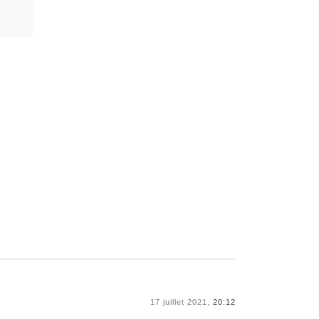
17 juillet 2021,
20:12